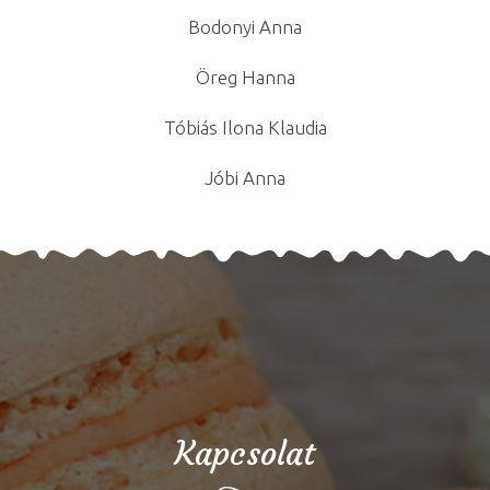
Bodonyi Anna
Öreg Hanna
Tóbiás Ilona Klaudia
Jóbi Anna
Kapcsolat