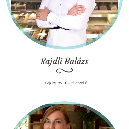
Sajdli Balázs
tulajdonos - üzletvezető