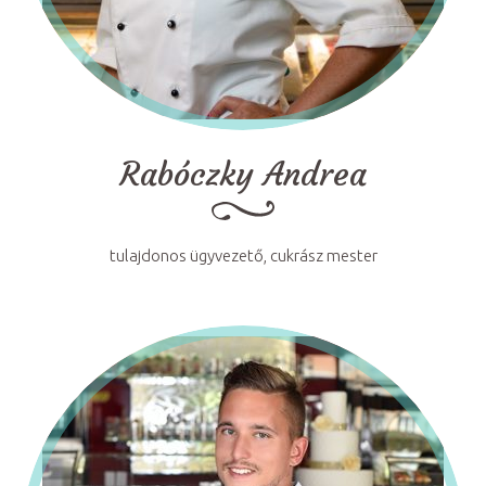
Rabóczky Andrea
tulajdonos ügyvezető, cukrász mester