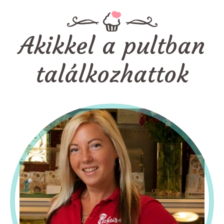
Akikkel a pultban
találkozhattok