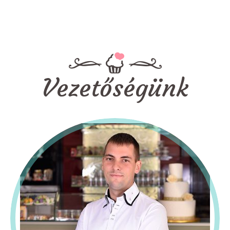
Vezetőségünk