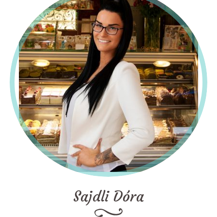
Sajdli Dóra