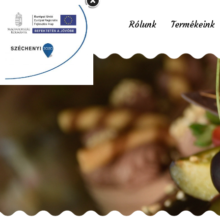
Rólunk
Termékeink
Friss 