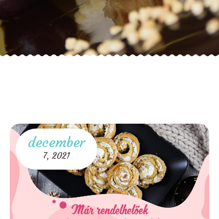
december
7,
2021