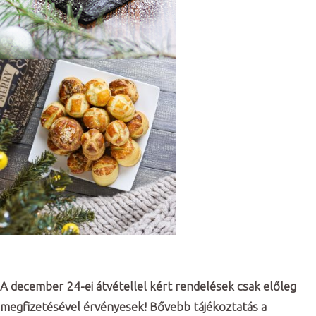
A december 24-ei átvétellel kért rendelések csak előleg
megfizetésével érvényesek! Bővebb tájékoztatás a