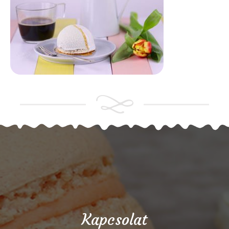
Kapcsolat