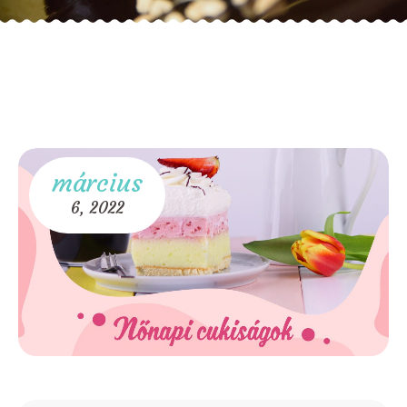
március
6,
2022