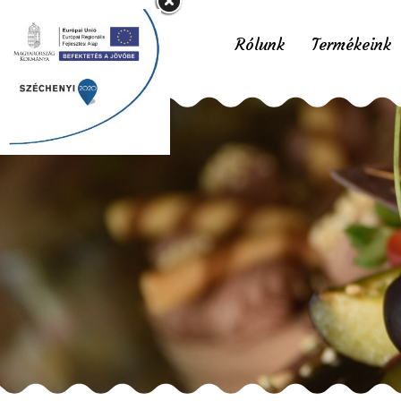
Rólunk
Termékeink