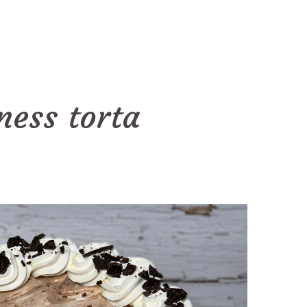
ness torta