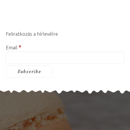
Feliratkozás a hírlevélre
*
Email