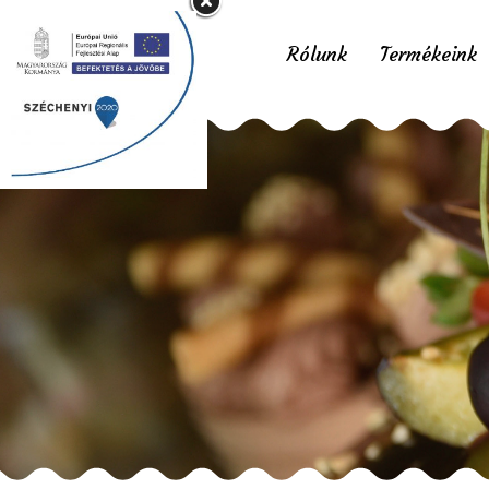
Rólunk
Termékeink
Nyi