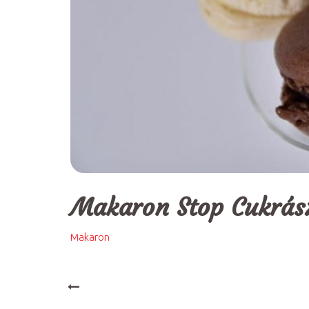
Makaron Stop Cukrás
Makaron
PREV