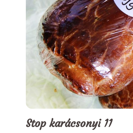
Stop karácsonyi 11