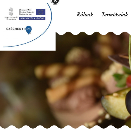
Rólunk
Termékeink