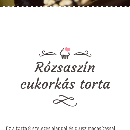
Rózsaszín
cukorkás torta
Ez a torta 8 szeletes alappal és plusz magasítással