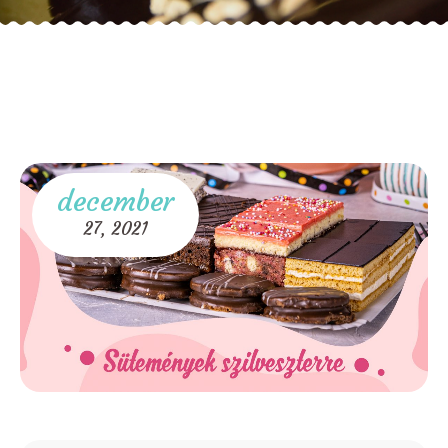
december
27,
2021