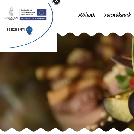
Rólunk
Termékeink