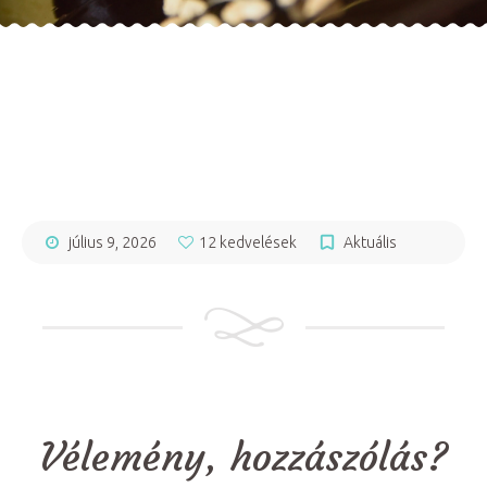
július 9, 2026
12 kedvelések
Aktuális
Vélemény, hozzászólás?