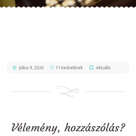
július 9, 2026
11 kedvelések
Aktuális
Vélemény, hozzászólás?