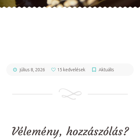
július 8, 2026
15 kedvelések
Aktuális
Vélemény, hozzászólás?