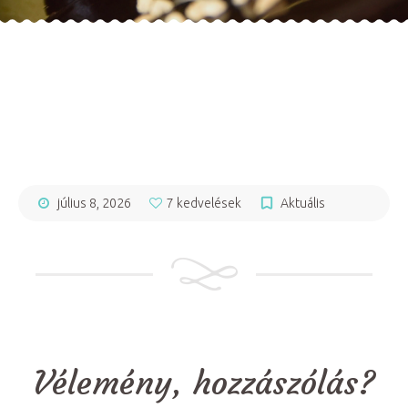
július 8, 2026
7 kedvelések
Aktuális
Vélemény, hozzászólás?