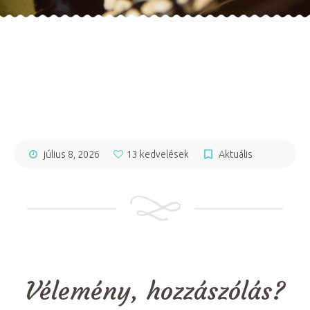
július 8, 2026
13 kedvelések
Aktuális
Vélemény, hozzászólás?