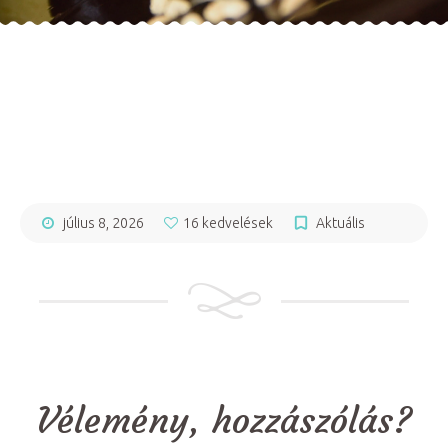
július 8, 2026
16 kedvelések
Aktuális
Vélemény, hozzászólás?