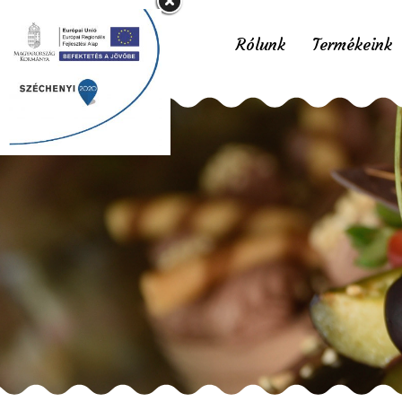
Rólunk
Termékeink