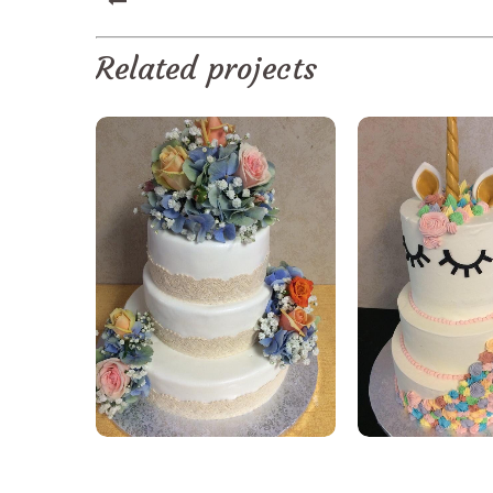
PREV
Related projects