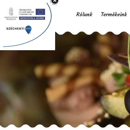
Rólunk
Termékeink