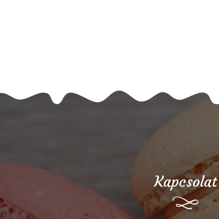
Kapcsolat