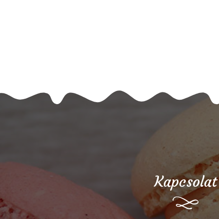
Kapcsolat