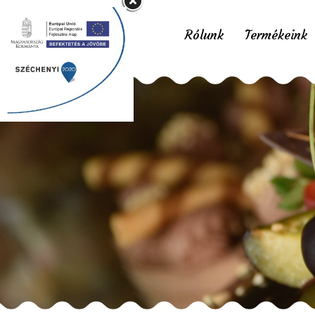
Rólunk
Termékeink