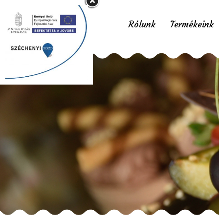
Rólunk
Termékeink
S