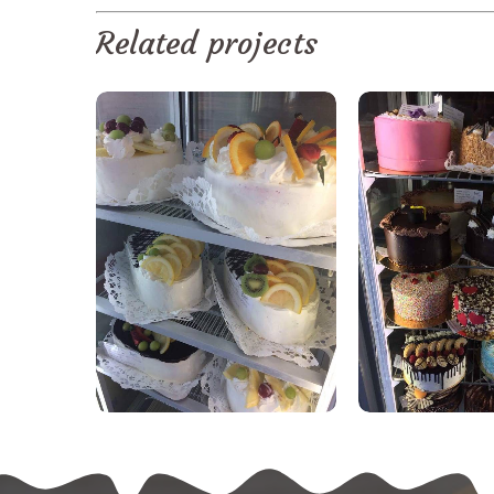
Related projects