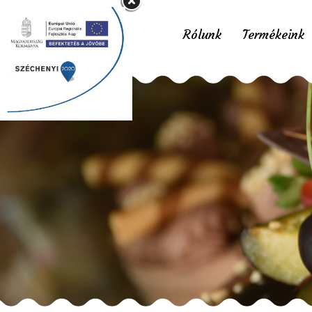
Rólunk
Termékeink