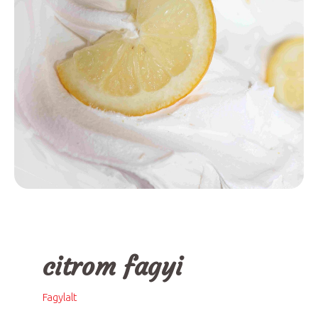
citrom fagyi
Fagylalt