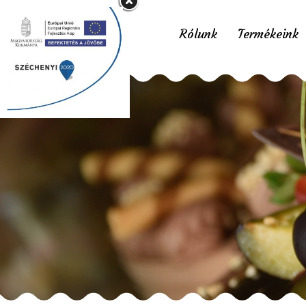
Rólunk
Termékeink