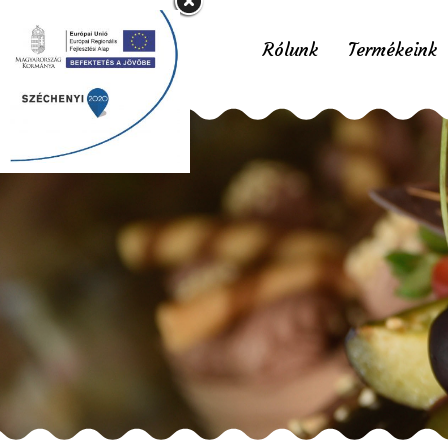
Rólunk
Termékeink