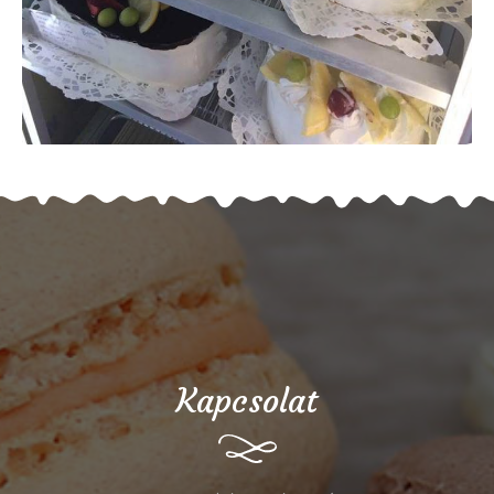
Kapcsolat